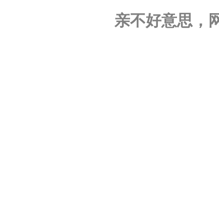
亲不好意思，