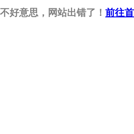
不好意思，网站出错了！
前往首