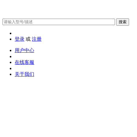
搜索
登录
或
注册
用户中心
在线客服
关于我们