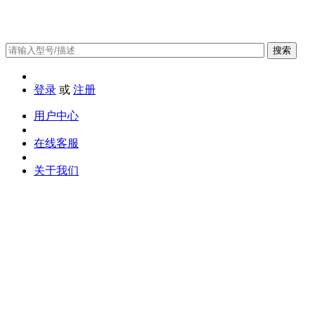
搜索
登录
或
注册
用户中心
在线客服
关于我们