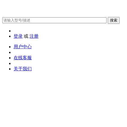
搜索
登录
或
注册
用户中心
在线客服
关于我们