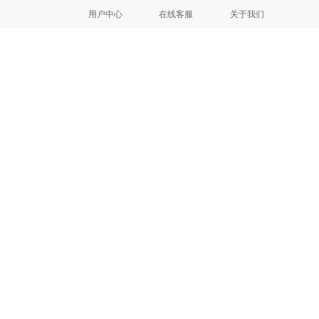
用户中心
在线客服
关于我们